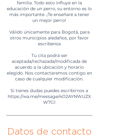
familia. Todo esto influye en la
educación de un perro, su entorno es lo
más importante. ¡Te enseñaré a tener
un mejor perro!
Válido únicamente para Bogotá, para
otros municipios aledaños, por favor
escríbenos
Tu cita podrá ser
aceptada/rechazada/modificada de
acuerdo a la ubicación y horario
elegido. Nos contactaremos contigo en
caso de cualquier modificación.
Si tienes dudas puedes escribirnos a
https://wa.me/message/4O2AYNWUZX
W7G1
Datos de contacto