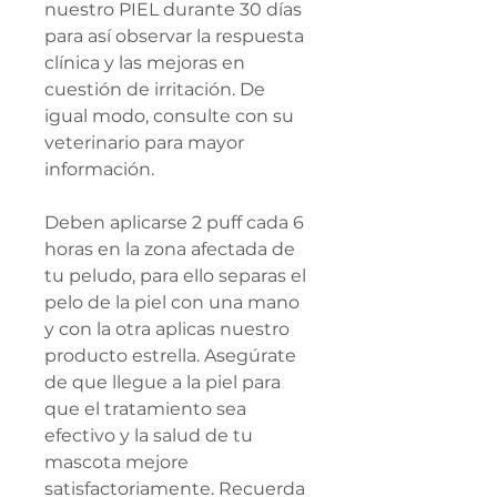
nuestro PIEL durante 30 días
para así observar la respuesta
clínica y las mejoras en
cuestión de irritación. De
igual modo, consulte con su
veterinario para mayor
información.
Deben aplicarse 2 puff cada 6
horas en la zona afectada de
tu peludo, para ello separas el
pelo de la piel con una mano
y con la otra aplicas nuestro
producto estrella. Asegúrate
de que llegue a la piel para
que el tratamiento sea
efectivo y la salud de tu
mascota mejore
satisfactoriamente. Recuerda