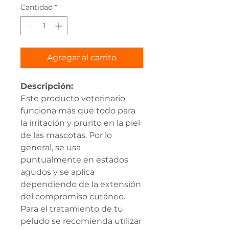
oferta
Cantidad
*
Agregar al carrito
Descripción:
Este producto veterinario
funciona más que todo para
la irritación y prurito en la piel
de las mascotas. Por lo
general, se usa
puntualmente en estados
agudos y se aplica
dependiendo de la extensión
del compromiso cutáneo.
Para el tratamiento de tu
peludo se recomienda utilizar