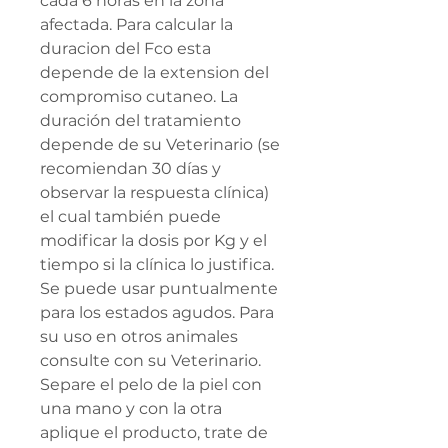
cada 6 horas en la zona
afectada. Para calcular la
duracion del Fco esta
depende de la extension del
compromiso cutaneo. La
duración del tratamiento
depende de su Veterinario (se
recomiendan 30 días y
observar la respuesta clínica)
el cual también puede
modificar la dosis por Kg y el
tiempo si la clínica lo justifica.
Se puede usar puntualmente
para los estados agudos. Para
su uso en otros animales
consulte con su Veterinario.
Separe el pelo de la piel con
una mano y con la otra
aplique el producto, trate de