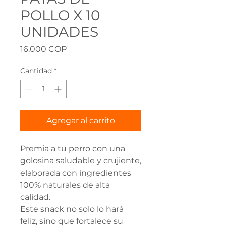
POLLO X 10
UNIDADES
Precio
16.000 COP
Cantidad
*
Agregar al carrito
Premia a tu perro con una
golosina saludable y crujiente,
elaborada con ingredientes
100% naturales de alta
calidad.
Este snack no solo lo hará
feliz, sino que fortalece su