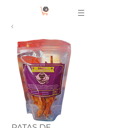
PATAS DE