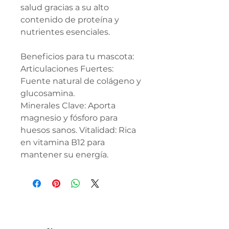
salud gracias a su alto
contenido de proteína y
nutrientes esenciales. ​
Beneficios para tu mascota: ​
Articulaciones Fuertes:
Fuente natural de colágeno y
glucosamina.
​Minerales Clave: Aporta
magnesio y fósforo para
huesos sanos. ​Vitalidad: Rica
en vitamina B12 para
mantener su energía.