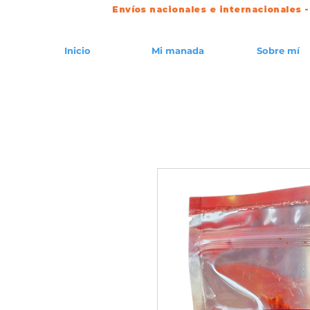
Envíos nacionales e internacionales -
Inicio
Mi manada
Sobre mí