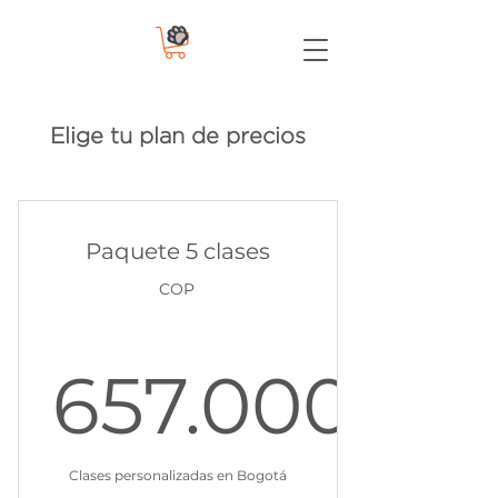
Elige tu plan de precios
Paquete 5 clases
COP
657.000
657.00
Clases personalizadas en Bogotá