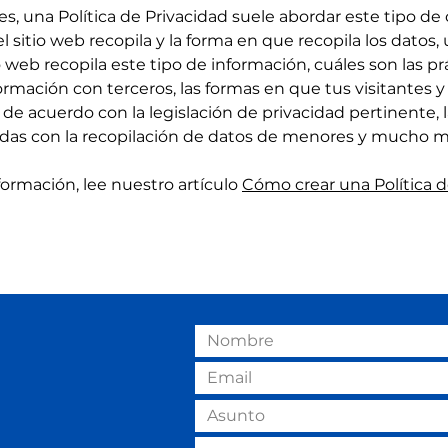
, una Política de Privacidad suele abordar este tipo de 
 sitio web recopila y la forma en que recopila los datos,
o web recopila este tipo de información, cuáles son las pr
formación con terceros, las formas en que tus visitantes 
de acuerdo con la legislación de privacidad pertinente, l
adas con la recopilación de datos de menores y mucho m
ormación, lee nuestro artículo
Cómo crear una Política d