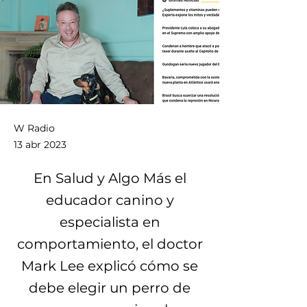
W Radio
13 abr 2023
En Salud y Algo Más el
educador canino y
especialista en
comportamiento, el doctor
Mark Lee explicó cómo se
debe elegir un perro de