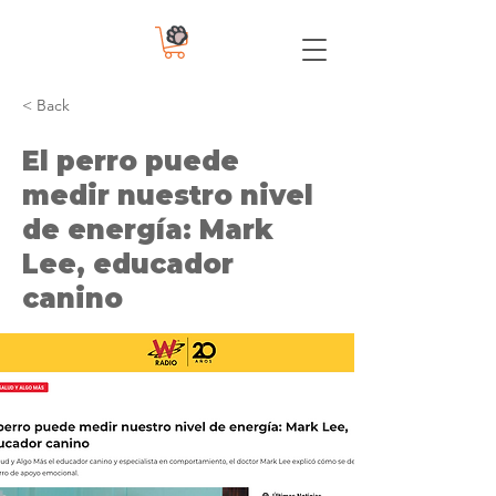
< Back
El perro puede
medir nuestro nivel
de energía: Mark
Lee, educador
canino