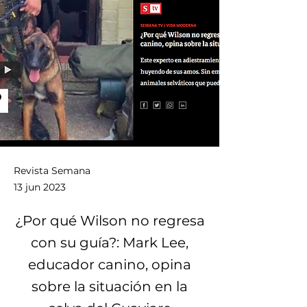
Revista Semana
13 jun 2023
¿Por qué Wilson no regresa
con su guía?: Mark Lee,
educador canino, opina
sobre la situación en la