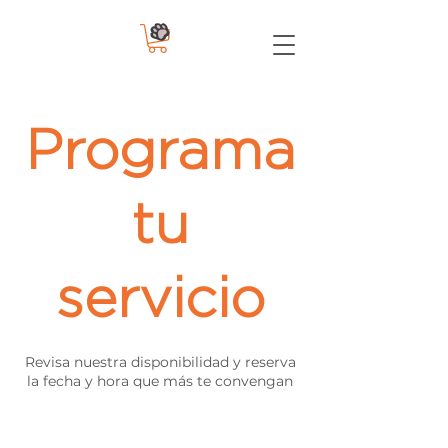
Programa
tu
servicio
Revisa nuestra disponibilidad y reserva
la fecha y hora que más te convengan