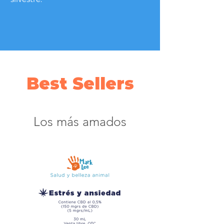
Best Sellers
Los más amados