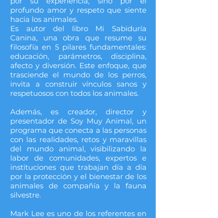
por su experiencia, sino por el
profundo amor y respeto que siente
hacia los animales.
Es autor del libro Mi Sabiduría
Canina, una obra que resume su
filosofía en 5 pilares fundamentales:
educación, parámetros, disciplina,
afecto y diversión. Este enfoque, que
trasciende el mundo de los perros,
invita a construir vínculos sanos y
respetuosos con todos los animales.
Además, es creador, director y
presentador de Soy Muy Animal, un
programa que conecta a las personas
con las realidades, retos y maravillas
del mundo animal, visibilizando la
labor de comunidades, expertos e
instituciones que trabajan día a día
por la protección y el bienestar de los
animales de compañía y la fauna
silvestre.
Mark Lee es uno de los referentes en