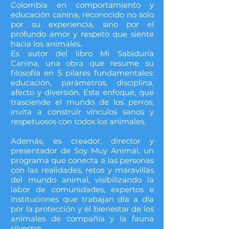
Colombia en comportamiento y
educación canina, reconocido no solo
por su experiencia, sino por el
profundo amor y respeto que siente
hacia los animales.
Es autor del libro Mi Sabiduría
Canina, una obra que resume su
filosofía en 5 pilares fundamentales:
educación, parámetros, disciplina,
afecto y diversión. Este enfoque, que
trasciende el mundo de los perros,
invita a construir vínculos sanos y
respetuosos con todos los animales.
Además, es creador, director y
presentador de Soy Muy Animal, un
programa que conecta a las personas
con las realidades, retos y maravillas
del mundo animal, visibilizando la
labor de comunidades, expertos e
instituciones que trabajan día a día
por la protección y el bienestar de los
animales de compañía y la fauna
silvestre.