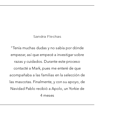
Sandra Flechas
"Tenía muchas dudas y no sabía por dónde
empezar, así que empecé a investigar sobre
razas y cuidados. Durante este proceso
contacté a Mark, pues me enteré de que
acompañaba a las familias en la selección de
las mascotas. Finalmente, y con su apoyo, de
Navidad Pablo recibió a Apolo, un Yorkie de
4 meses